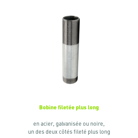
Bobine filetée plus long
en acier, galvanisée ou noire,
un des deux côtés fileté plus long