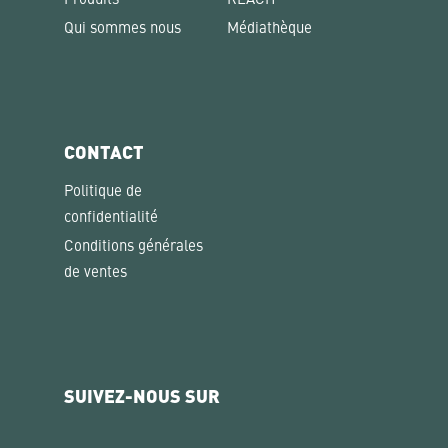
Produits
REACH
Qui sommes nous
Médiathèque
CONTACT
Politique de
confidentialité
Conditions générales
de ventes
SUIVEZ-NOUS SUR