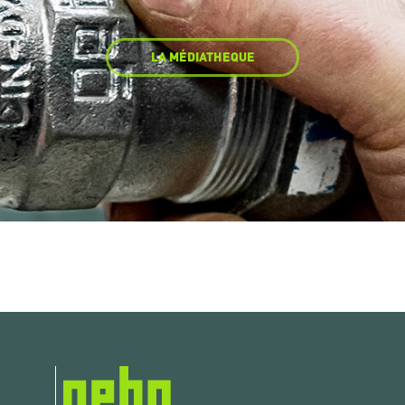
LA MÉDIATHEQUE