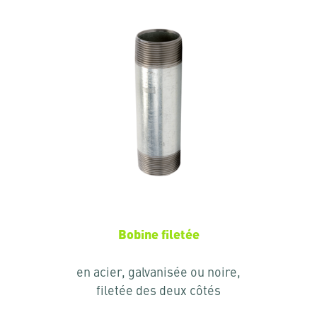
Bobine filetée
en acier, galvanisée ou noire,
filetée des deux côtés