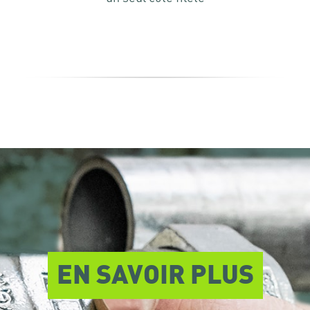
EN SAVOIR PLUS