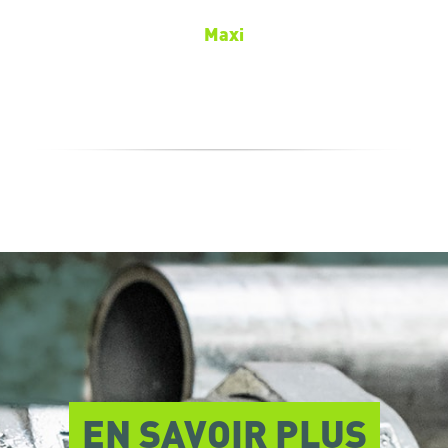
Maxi
EN SAVOIR PLUS