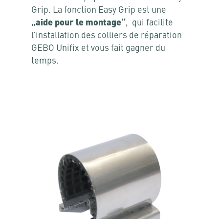
Grip. La fonction Easy Grip est une
„aide pour le montage“
, qui facilite
l’installation des colliers de réparation
GEBO Unifix et vous fait gagner du
temps.