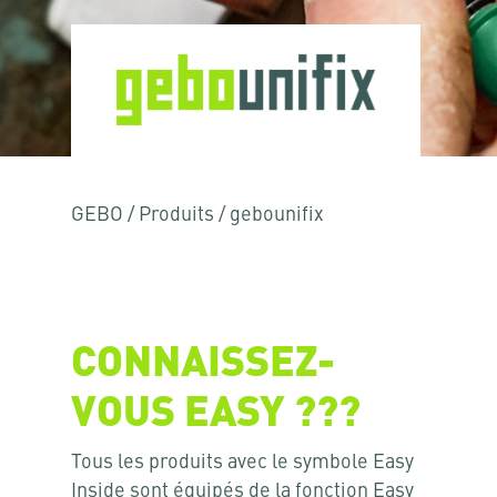
GEBO
/
Produits
/
gebounifix
CONNAISSEZ-
VOUS EASY ???
Tous les produits avec le symbole Easy
Inside sont équipés de la fonction Easy