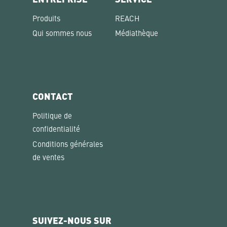
Produits
REACH
Qui sommes nous
Médiathèque
CONTACT
Politique de
confidentialité
Conditions générales
de ventes
SUIVEZ-NOUS SUR