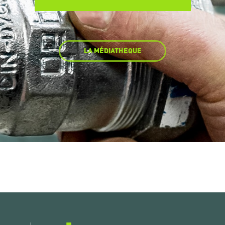
LA MÉDIATHEQUE