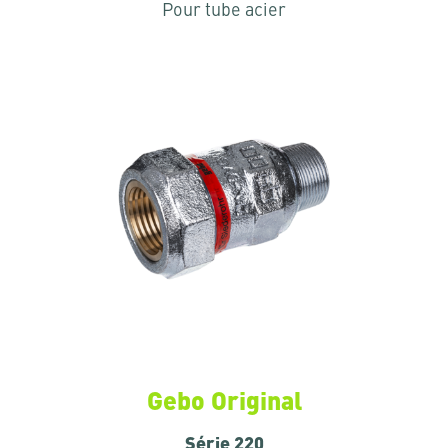
Pour tube acier
Gebo Original
Série 220