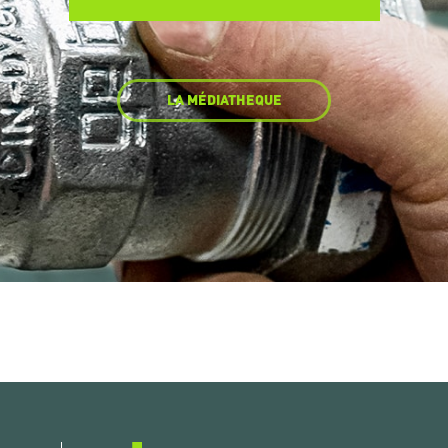
LA MÉDIATHEQUE