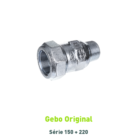
Gebo Original
Série 150 + 220