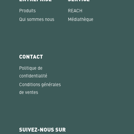
Produits
REACH
Qui sommes nous
Médiathèque
CONTACT
Politique de
confidentialité
Conditions générales
de ventes
SUIVEZ-NOUS SUR