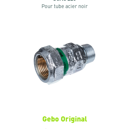
Pour tube acier noir
Gebo Original