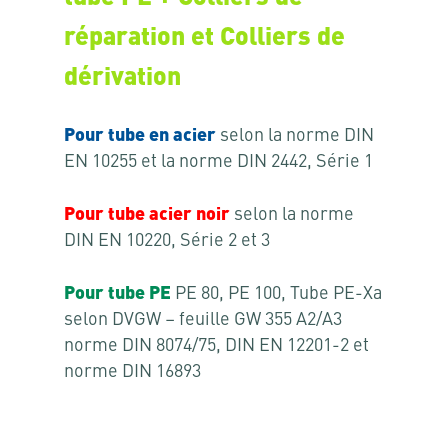
réparation et Colliers de
dérivation
Pour tube en acier
selon la norme DIN
EN 10255 et la norme DIN 2442, Série 1
Pour tube acier noir
selon la norme
DIN EN 10220, Série 2 et 3
Pour tube PE
PE 80, PE 100, Tube PE-Xa
selon DVGW – feuille GW 355 A2/A3
norme DIN 8074/75, DIN EN 12201-2 et
norme DIN 16893