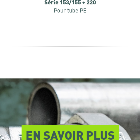
Série 153/155 + 220
Pour tube PE
EN SAVOIR PLUS