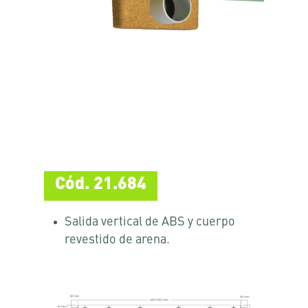
Cód. 21.684
Salida vertical de ABS y cuerpo
revestido de arena.