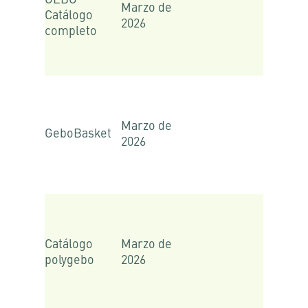
Marzo de
Catálogo
2026
completo
Marzo de
GeboBasket
2026
Catálogo
Marzo de
polygebo
2026