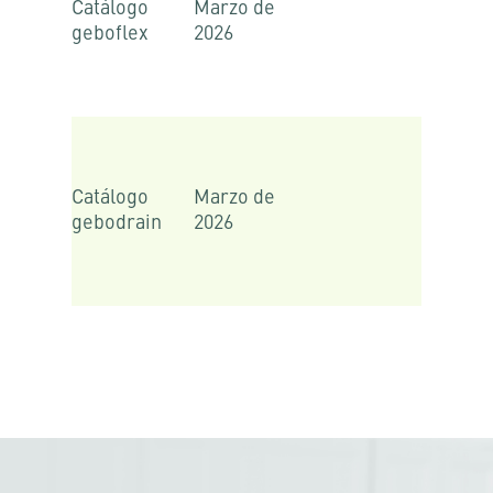
Catálogo
Marzo de
geboflex
2026
Catálogo
Marzo de
gebodrain
2026