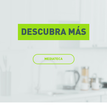
DESCUBRA MÁS
MEDIATECA