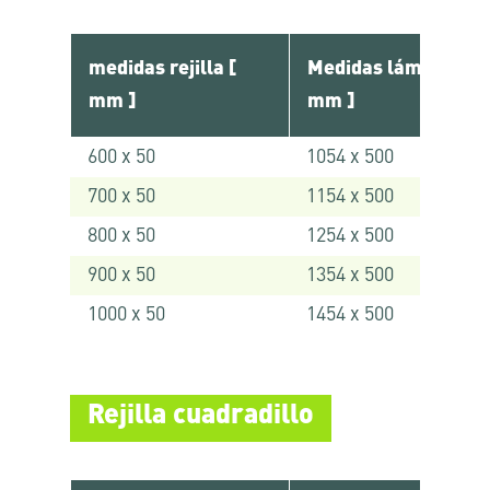
medidas rejilla [
Medidas lámina [
mm ]
mm ]
600 x 50
1054 x 500
700 x 50
1154 x 500
800 x 50
1254 x 500
900 x 50
1354 x 500
1000 x 50
1454 x 500
Rejilla cuadradillo