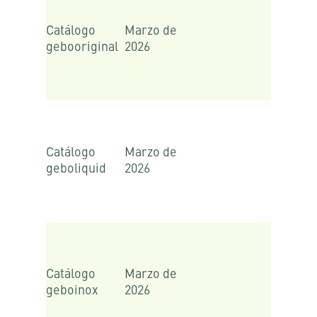
Catálogo
Marzo de
gebooriginal
2026
Catálogo
Marzo de
geboliquid
2026
Catálogo
Marzo de
geboinox
2026