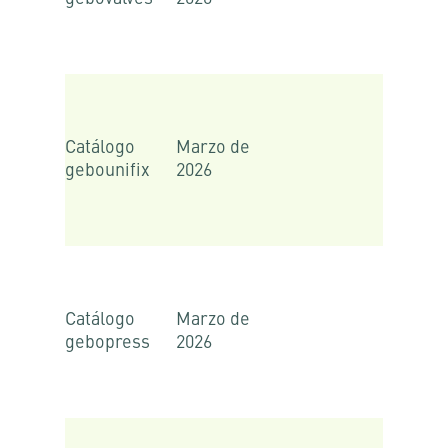
Catálogo
Marzo de
gebounifix
2026
Catálogo
Marzo de
gebopress
2026