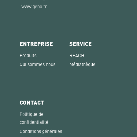
www.gebo.fr
ENTREPRISE
SERVICE
Produits
REACH
Qui sommes nous
Médiathèque
CONTACT
Politique de
confidentialité
Conditions générales