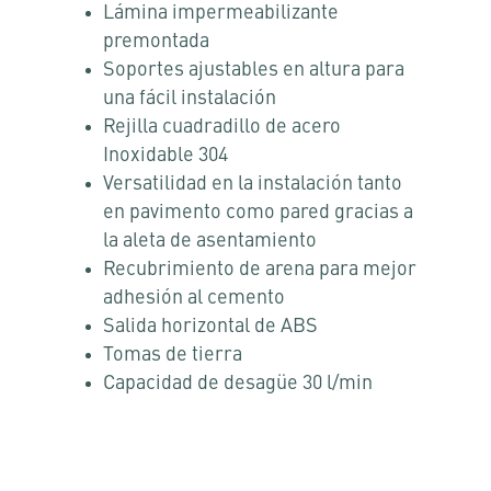
Lámina impermeabilizante
premontada
Soportes ajustables en altura para
una fácil instalación
Rejilla cuadradillo de acero
Inoxidable 304
Versatilidad en la instalación tanto
en pavimento como pared gracias a
la aleta de asentamiento
Recubrimiento de arena para mejor
adhesión al cemento
Salida horizontal de ABS
Tomas de tierra
Capacidad de desagüe 30 l/min