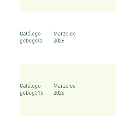
Catálogo
Marzo de
gebogold
2026
Catálogo
Marzo de
gebog316
2026