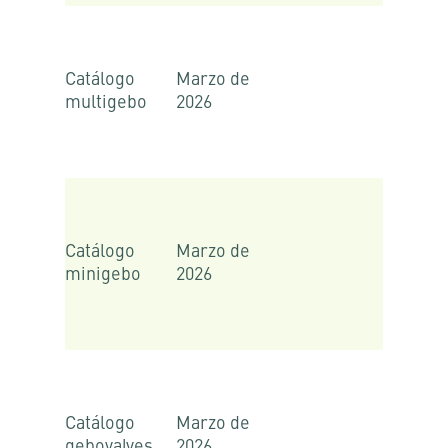
Catálogo
Marzo de
multigebo
2026
Catálogo
Marzo de
minigebo
2026
Catálogo
Marzo de
gebovalves
2026