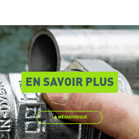
EN SAVOIR PLUS
LA MÉDIATHEQUE