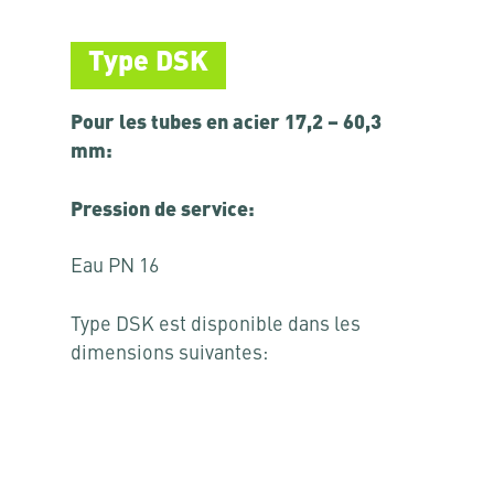
Type DSK
Pour les tubes en acier 17,2 – 60,3
mm:
Pression de service:
Eau PN 16
Type DSK est disponible dans les
dimensions suivantes: