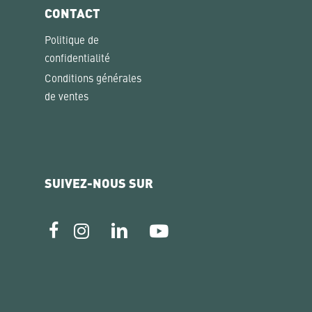
CONTACT
Politique de
confidentialité
Conditions générales
de ventes
SUIVEZ-NOUS SUR