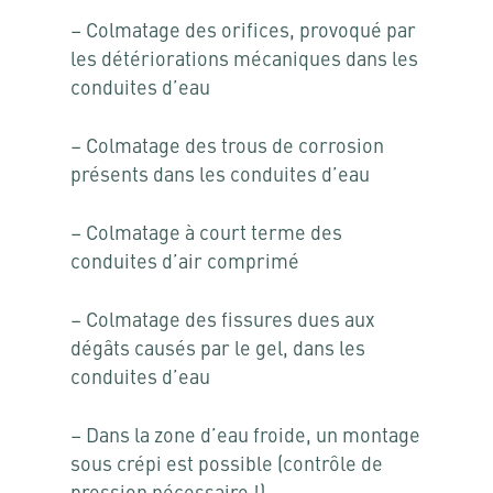
– Colmatage des orifices, provoqué par
les détériorations mécaniques dans les
conduites d’eau
– Colmatage des trous de corrosion
présents dans les conduites d’eau
– Colmatage à court terme des
conduites d’air comprimé
– Colmatage des fissures dues aux
dégâts causés par le gel, dans les
conduites d’eau
– Dans la zone d’eau froide, un montage
sous crépi est possible (contrôle de