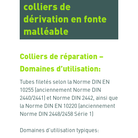
colliers de
dérivation en fonte
malléable
Colliers de réparation –
Domaines d’utilisation:
Tubes filetés selon la Norme DIN EN
10255 (anciennement Norme DIN
2440/2441) et Norme DIN 2442, ainsi que
la Norme DIN EN 10220 (anciennement
Norme DIN 2448/2458 Série 1)
Domaines d’utilisation typiques: