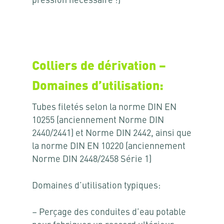
pression nécessaire !)
Colliers de dérivation –
Domaines d’utilisation:
Tubes filetés selon la norme DIN EN
10255 (anciennement Norme DIN
2440/2441) et Norme DIN 2442, ainsi que
la norme DIN EN 10220 (anciennement
Norme DIN 2448/2458 Série 1)
Domaines d’utilisation typiques:
– Perçage des conduites d’eau potable