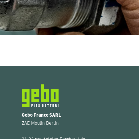
Gebo France SARL
ZAE Moulin Bertin