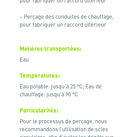
pour fabriquer un raccord ultérieur
– Perçage des conduites de chauffage,
pour fabriquer un raccord ultérieur
Matières transportées:
Eau
Températures:
Eau potable: jusqu’à 25 °C; Eau de
chauffage: jusqu’à 90 °C
Particularités:
Pour le processus de perçage, nous
recommandons l’utilisation de scies