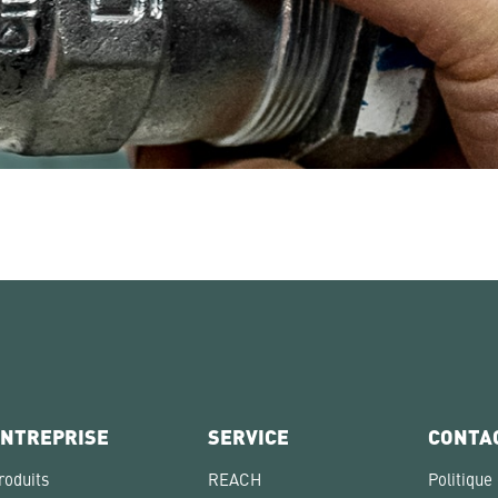
NTREPRISE
SERVICE
CONTA
roduits
REACH
Politique