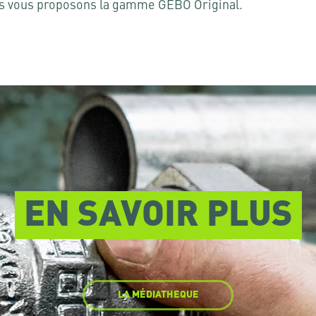
nous vous proposons la gamme GEBO Original.
EN SAVOIR PLUS
LA MÉDIATHEQUE