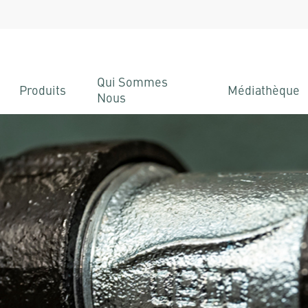
Qui Sommes
Produits
Médiathèque
Nous