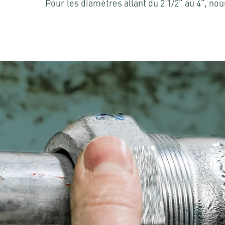
Pour les diamètres allant du 2 1/2” au 4”, 