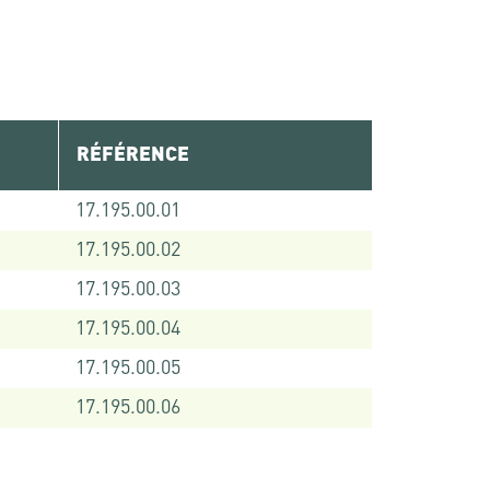
RÉFÉRENCE
17.195.00.01
17.195.00.02
17.195.00.03
17.195.00.04
17.195.00.05
17.195.00.06