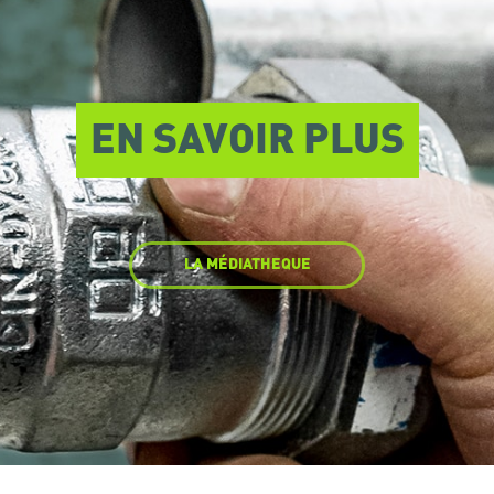
EN SAVOIR PLUS
LA MÉDIATHEQUE