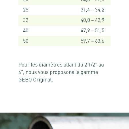
25
31,4 – 34,2
32
40,0 – 42,9
40
47,9 – 51,5
50
59,7 – 63,6
Pour les diamètres allant du 2 1/2” au
4”, nous vous proposons la gamme
GEBO Original.