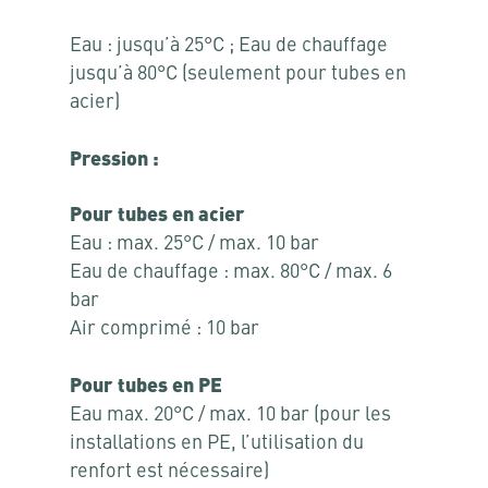
Eau : jusqu’à 25°C ; Eau de chauffage
jusqu’à 80°C (seulement pour tubes en
acier)
Pression :
Pour tubes en acier
Eau : max. 25°C / max. 10 bar
Eau de chauffage : max. 80°C / max. 6
bar
Air comprimé : 10 bar
Pour tubes en PE
Eau max. 20°C / max. 10 bar (pour les
installations en PE, l’utilisation du
renfort est nécessaire)