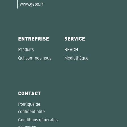
www.gebo.fr
ENTREPRISE
SERVICE
Produits
REACH
Qui sommes nous
Médiathèque
CONTACT
Politique de
confidentialité
Conditions générales