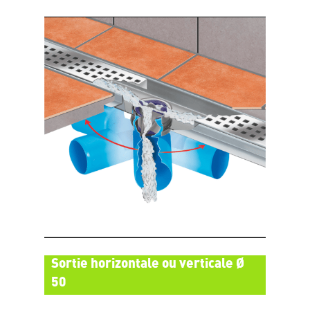
Sortie horizontale ou verticale Ø
50