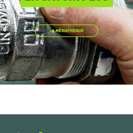
LA MÉDIATHEQUE