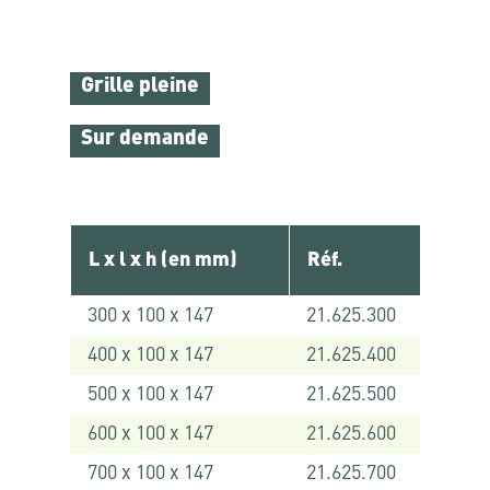
Grille pleine
Sur demande
L x l x h (en mm)
Réf.
300 x 100 x 147
21.625.300
400 x 100 x 147
21.625.400
500 x 100 x 147
21.625.500
600 x 100 x 147
21.625.600
700 x 100 x 147
21.625.700