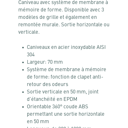
Caniveau avec système de membrane à
mémoire de forme. Disponible avec 3
modèles de grille et également en
remontée murale. Sortie horizontale ou
verticale.
Caniveaux en acier inoxydable AISI
304
Largeur: 70 mm
Système de membrane à mémoire
de forme: fonction de clapet anti-
retour des odeurs
Sortie verticale en 50 mm, joint
d’étanchéité en EPDM
Orientable 360° coude ABS
permettant une sortie horizontale
en 50 mm