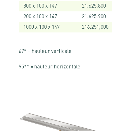
800 x 100 x 147
21.625.800
900 x 100 x 147
21.625.900
1000 x 100 x 147
216,251,000
67* = hauteur verticale
95** = hauteur horizontale