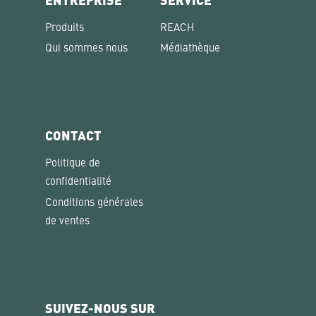
ENTREPRISE
SERVICE
Produits
REACH
Qui sommes nous
Médiathèque
CONTACT
Politique de
confidentialité
Conditions générales
de ventes
SUIVEZ-NOUS SUR