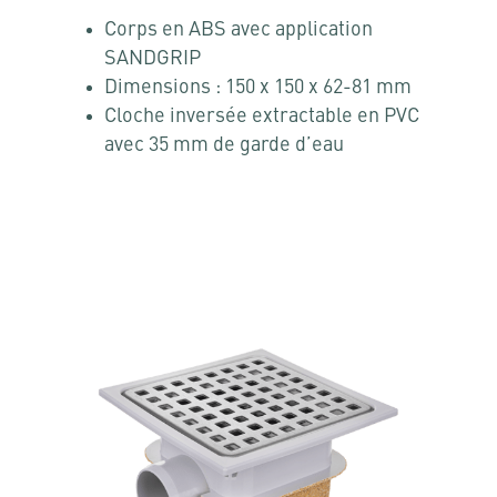
Corps en ABS avec application
SANDGRIP
Dimensions : 150 x 150 x 62-81 mm
Cloche inversée extractable en PVC
avec 35 mm de garde d’eau