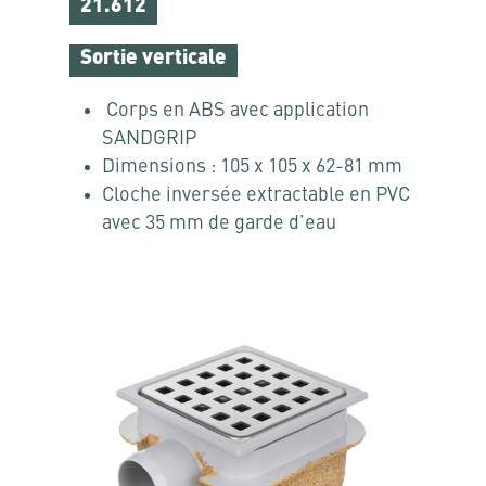
21.612
Sortie verticale
Corps en ABS avec application
SANDGRIP
Dimensions : 105 x 105 x 62-81 mm
Cloche inversée extractable en PVC
avec 35 mm de garde d’eau