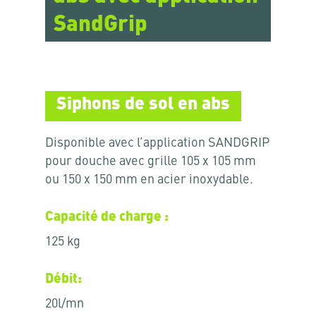
SandGrip
Siphons de sol en abs
Disponible avec l’application SANDGRIP
pour douche avec grille 105 x 105 mm
ou 150 x 150 mm en acier inoxydable.
Capacité de charge :
125 kg
Débit:
20l/mn