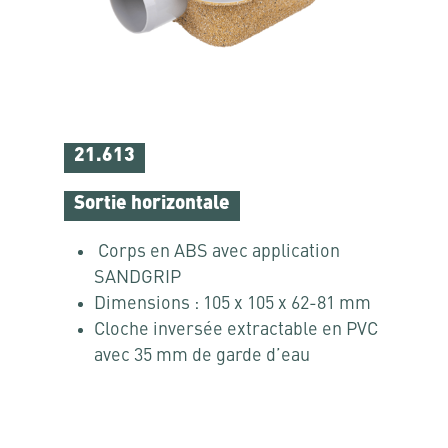
21.613
Sortie horizontale
Corps en ABS avec application
SANDGRIP
Dimensions : 105 x 105 x 62-81 mm
Cloche inversée extractable en PVC
avec 35 mm de garde d’eau