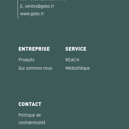
E.
ventes@gebo.fr
www.gebo.fr
ENTREPRISE
SERVICE
Produits
REACH
Qui sommes nous
Médiathèque
CONTACT
Politique de
confidentialité