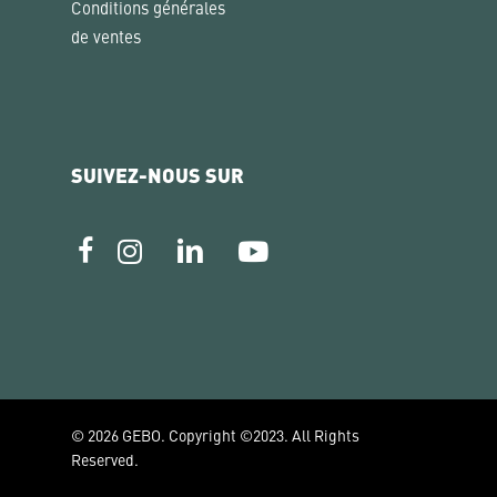
Conditions générales
de ventes
SUIVEZ-NOUS SUR
© 2026 GEBO. Copyright ©2023. All Rights
Reserved.