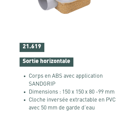
21.619
Sortie horizontale
Corps en ABS avec application
SANDGRIP
Dimensions : 150 x 150 x 80 -99 mm
Cloche inversée extractable en PVC
avec 50 mm de garde d’eau