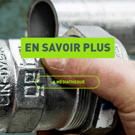
EN SAVOIR PLUS
LA MÉDIATHEQUE