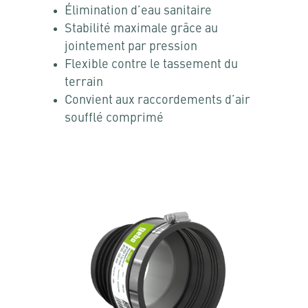
Élimination d’eau sanitaire
Stabilité maximale grâce au
jointement par pression
Flexible contre le tassement du
terrain
Convient aux raccordements d’air
soufflé comprimé