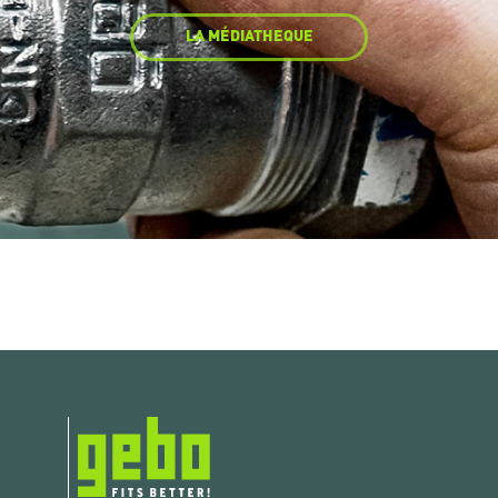
LA MÉDIATHEQUE