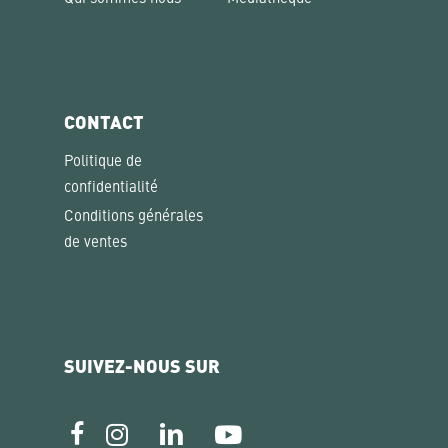
CONTACT
Politique de
confidentialité
Conditions générales
de ventes
SUIVEZ-NOUS SUR