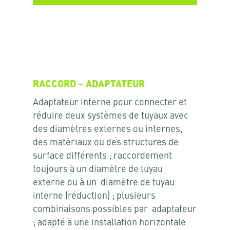
RACCORD – ADAPTATEUR
Adaptateur interne pour connecter et
réduire deux systèmes de tuyaux avec
des diamètres externes ou internes,
des matériaux ou des structures de
surface différents ; raccordement
toujours à un diamètre de tuyau
externe ou à un diamètre de tuyau
interne (réduction) ; plusieurs
combinaisons possibles par adaptateur
; adapté à une installation horizontale