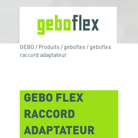
GEBO
/
Produits
/
geboflex
/
geboflex
raccord adaptateur
GEBO FLEX
RACCORD
ADAPTATEUR