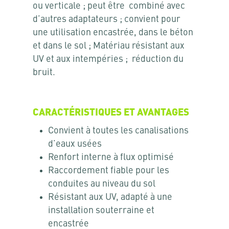
ou verticale ; peut être combiné avec
d’autres adaptateurs ; convient pour
une utilisation encastrée, dans le béton
et dans le sol ; Matériau résistant aux
UV et aux intempéries ; réduction du
bruit.
CARACTÉRISTIQUES ET AVANTAGES
Convient à toutes les canalisations
d’eaux usées
Renfort interne à flux optimisé
Raccordement fiable pour les
conduites au niveau du sol
Résistant aux UV, adapté à une
installation souterraine et
encastrée