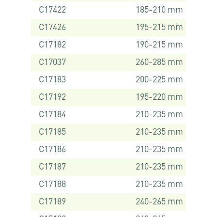
C17422
185-210 mm
C17426
195-215 mm
C17182
190-215 mm
C17037
260-285 mm
C17183
200-225 mm
C17192
195-220 mm
C17184
210-235 mm
C17185
210-235 mm
C17186
210-235 mm
C17187
210-235 mm
C17188
210-235 mm
C17189
240-265 mm