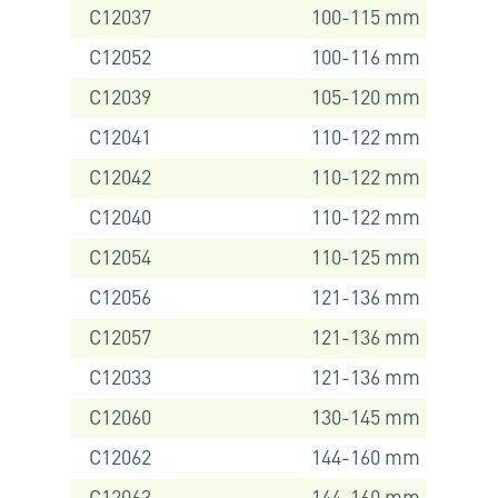
C12037
100-115 mm
C12052
100-116 mm
C12039
105-120 mm
C12041
110-122 mm
C12042
110-122 mm
C12040
110-122 mm
C12054
110-125 mm
C12056
121-136 mm
C12057
121-136 mm
C12033
121-136 mm
C12060
130-145 mm
C12062
144-160 mm