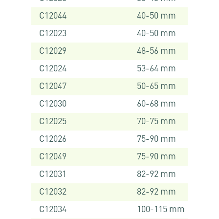
C12044
40-50 mm
C12023
40-50 mm
C12029
48-56 mm
C12024
53-64 mm
C12047
50-65 mm
C12030
60-68 mm
C12025
70-75 mm
C12026
75-90 mm
C12049
75-90 mm
C12031
82-92 mm
C12032
82-92 mm
C12034
100-115 mm