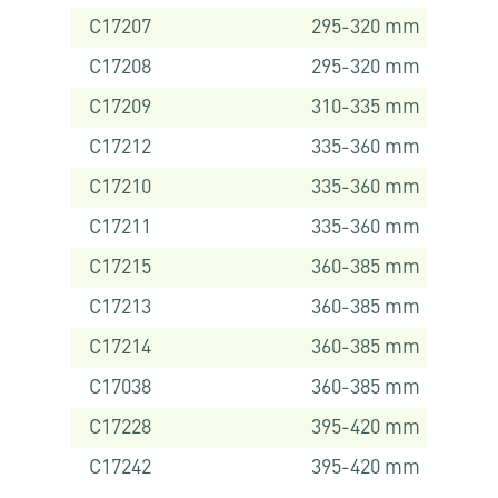
C17207
295-320 mm
C17208
295-320 mm
C17209
310-335 mm
C17212
335-360 mm
C17210
335-360 mm
C17211
335-360 mm
C17215
360-385 mm
C17213
360-385 mm
C17214
360-385 mm
C17038
360-385 mm
C17228
395-420 mm
C17242
395-420 mm