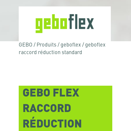
GEBO
/
Produits
/
geboflex
/
geboflex
raccord réduction standard
GEBO FLEX
RACCORD
RÉDUCTION