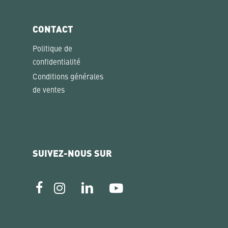
CONTACT
Politique de
confidentialité
Conditions générales
de ventes
SUIVEZ-NOUS SUR