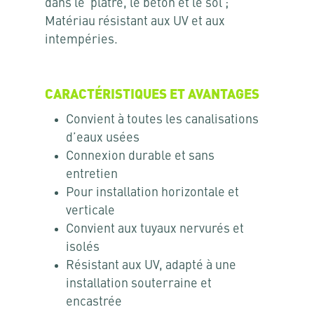
dans le plâtre, le béton et le sol ;
Matériau résistant aux UV et aux
intempéries.
CARACTÉRISTIQUES ET AVANTAGES
Convient à toutes les canalisations
d’eaux usées
Connexion durable et sans
entretien
Pour installation horizontale et
verticale
Convient aux tuyaux nervurés et
isolés
Résistant aux UV, adapté à une
installation souterraine et
encastrée