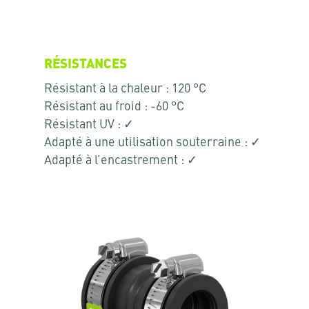
RÉSISTANCES
Résistant à la chaleur : 120 °C
Résistant au froid : -60 °C
Résistant UV : ✓
Adapté à une utilisation souterraine : ✓
Adapté à l’encastrement : ✓