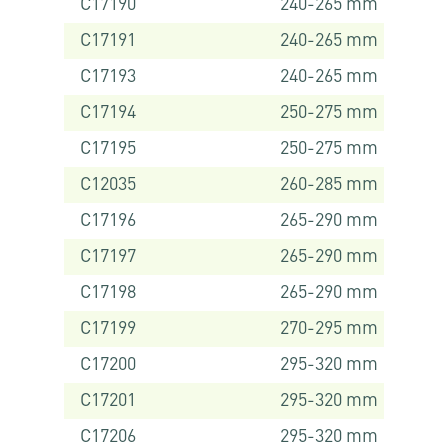
C17190
240-265 mm
C17191
240-265 mm
C17193
240-265 mm
C17194
250-275 mm
C17195
250-275 mm
C12035
260-285 mm
C17196
265-290 mm
C17197
265-290 mm
C17198
265-290 mm
C17199
270-295 mm
C17200
295-320 mm
C17201
295-320 mm
C17206
295-320 mm