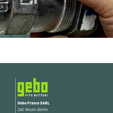
Gebo France SARL
ZAE Moulin Bertin