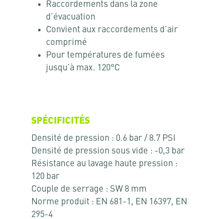
Raccordements dans la zone
d’évacuation
Convient aux raccordements d’air
comprimé
Pour températures de fumées
jusqu’à max. 120°C
SPÉCIFICITÉS
Densité de pression : 0.6 bar / 8.7 PSI
Densité de pression sous vide : -0,3 bar
Résistance au lavage haute pression :
120 bar
Couple de serrage : SW 8 mm
Norme produit : EN 681-1, EN 16397, EN
295-4