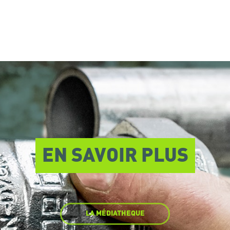
EN SAVOIR PLUS
LA MÉDIATHEQUE