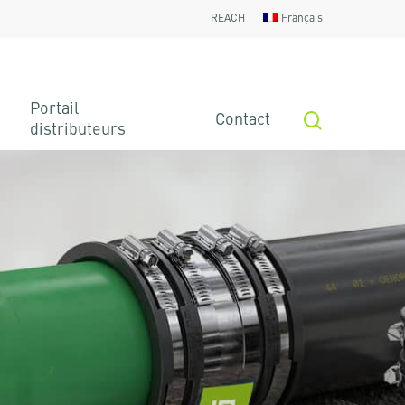
REACH
Français
Portail
search
Contact
distributeurs