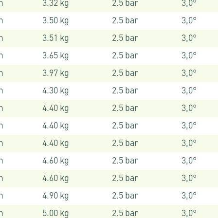
m
3.32 kg
2.5 bar
3,0°
m
3.50 kg
2.5 bar
3,0°
m
3.51 kg
2.5 bar
3,0°
m
3.65 kg
2.5 bar
3,0°
m
3.97 kg
2.5 bar
3,0°
m
4.30 kg
2.5 bar
3,0°
m
4.40 kg
2.5 bar
3,0°
m
4.40 kg
2.5 bar
3,0°
m
4.40 kg
2.5 bar
3,0°
m
4.60 kg
2.5 bar
3,0°
m
4.60 kg
2.5 bar
3,0°
m
4.90 kg
2.5 bar
3,0°
m
5.00 kg
2.5 bar
3,0°