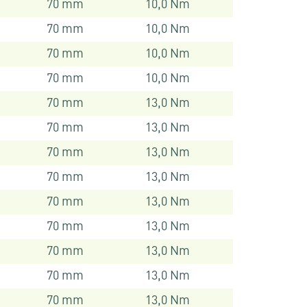
70 mm
10,0 Nm
70 mm
10,0 Nm
70 mm
10,0 Nm
70 mm
10,0 Nm
70 mm
13,0 Nm
70 mm
13,0 Nm
70 mm
13,0 Nm
70 mm
13,0 Nm
70 mm
13,0 Nm
70 mm
13,0 Nm
70 mm
13,0 Nm
70 mm
13,0 Nm
70 mm
13,0 Nm