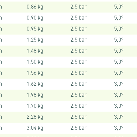
m
0.86 kg
2.5 bar
5,0°
m
0.90 kg
2.5 bar
5,0°
m
0.95 kg
2.5 bar
5,0°
m
1.25 kg
2.5 bar
5,0°
m
1.48 kg
2.5 bar
5,0°
m
1.50 kg
2.5 bar
5,0°
m
1.56 kg
2.5 bar
5,0°
m
1.62 kg
2.5 bar
3,0°
m
1.98 kg
2.5 bar
3,0°
m
1.70 kg
2.5 bar
3,0°
m
2.28 kg
2.5 bar
3,0°
m
3.04 kg
2.5 bar
3,0°