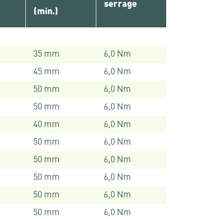
serrage
(min.)
35 mm
6,0 Nm
45 mm
6,0 Nm
50 mm
6,0 Nm
50 mm
6,0 Nm
40 mm
6,0 Nm
50 mm
6,0 Nm
50 mm
6,0 Nm
50 mm
6,0 Nm
50 mm
6,0 Nm
50 mm
6,0 Nm