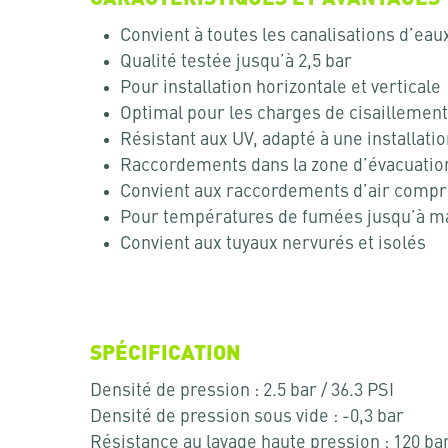
Convient à toutes les canalisations d’ea
Qualité testée jusqu’à 2,5 bar
Pour installation horizontale et verticale
Optimal pour les charges de cisaillemen
Résistant aux UV, adapté à une installati
Raccordements dans la zone d’évacuatio
Convient aux raccordements d’air comp
Pour températures de fumées jusqu’à m
Convient aux tuyaux nervurés et isolés
SPÉCIFICATION
Densité de pression : 2.5 bar / 36.3 PSI
Densité de pression sous vide : -0,3 bar
Résistance au lavage haute pression : 120 ba