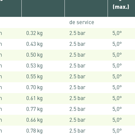
(max.)
de service
m
0.32 kg
2.5 bar
5,0°
m
0.43 kg
2.5 bar
5,0°
m
0.50 kg
2.5 bar
5,0°
m
0.53 kg
2.5 bar
5,0°
m
0.55 kg
2.5 bar
5,0°
m
0.70 kg
2.5 bar
5,0°
m
0.61 kg
2.5 bar
5,0°
m
0.77 kg
2.5 bar
5,0°
m
0.66 kg
2.5 bar
5,0°
m
0.78 kg
2.5 bar
5,0°