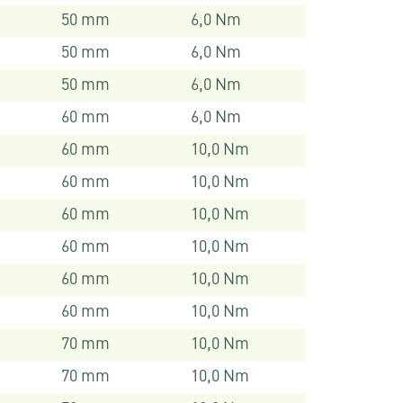
50 mm
6,0 Nm
50 mm
6,0 Nm
50 mm
6,0 Nm
60 mm
6,0 Nm
60 mm
10,0 Nm
60 mm
10,0 Nm
60 mm
10,0 Nm
60 mm
10,0 Nm
60 mm
10,0 Nm
60 mm
10,0 Nm
70 mm
10,0 Nm
70 mm
10,0 Nm