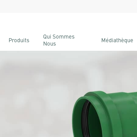
Qui Sommes
Produits
Médiathèque
Nous