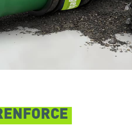
RENFORCÉ