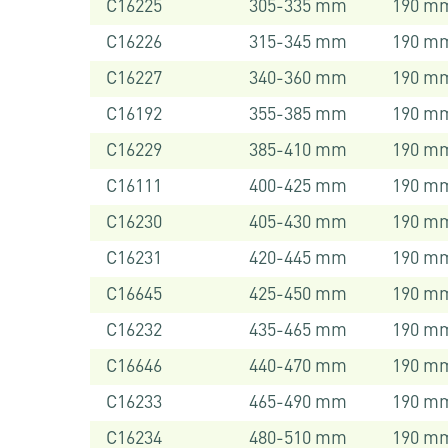
C16225
305-335 mm
190 m
C16226
315-345 mm
190 m
C16227
340-360 mm
190 m
C16192
355-385 mm
190 m
C16229
385-410 mm
190 m
C16111
400-425 mm
190 m
C16230
405-430 mm
190 m
C16231
420-445 mm
190 m
C16645
425-450 mm
190 m
C16232
435-465 mm
190 m
C16646
440-470 mm
190 m
C16233
465-490 mm
190 m
C16234
480-510 mm
190 m