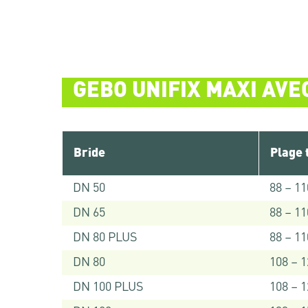
GEBO UNIFIX MAXI AVE
Bride
Plage 
DN 50
88 – 11
DN 65
88 – 11
DN 80 PLUS
88 – 11
DN 80
108 – 
DN 100 PLUS
108 – 