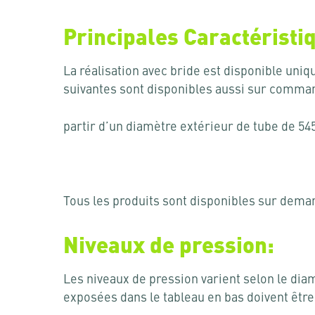
Principales Caractéristi
La réalisation avec bride est disponible un
suivantes sont disponibles aussi sur command
partir d’un diamètre extérieur de tube de 54
Tous les produits sont disponibles sur demand
Niveaux de pression:
Les niveaux de pression varient selon le diam
exposées dans le tableau en bas doivent êt