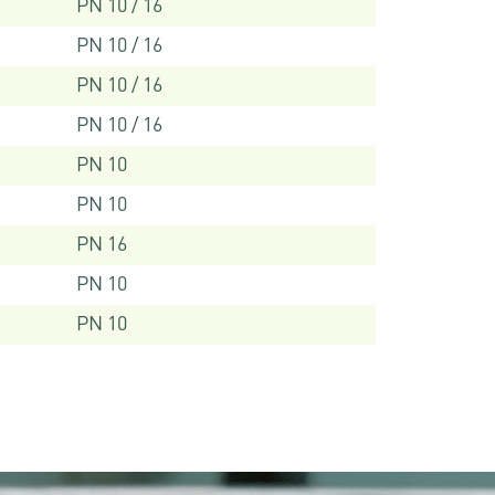
PN 10 / 16
PN 10 / 16
PN 10 / 16
PN 10 / 16
PN 10
PN 10
PN 16
PN 10
PN 10