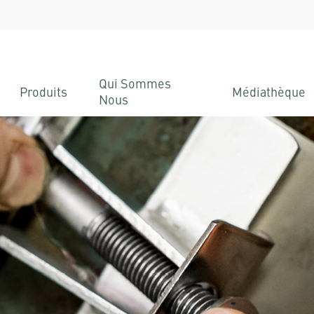
Qui Sommes
Produits
Médiathèque
Nous