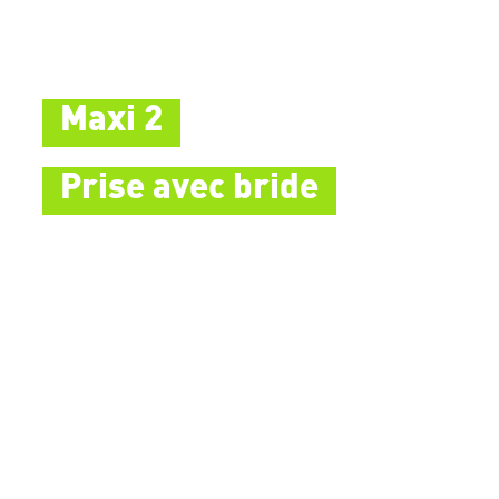
Maxi 2
Prise avec bride