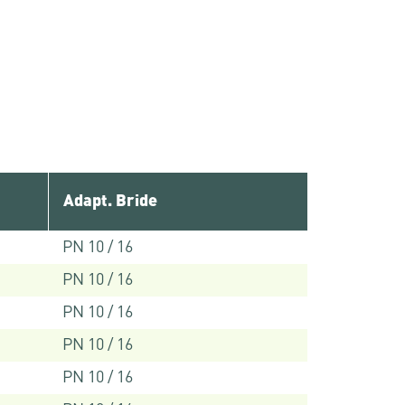
Adapt. Bride
PN 10 / 16
PN 10 / 16
PN 10 / 16
PN 10 / 16
PN 10 / 16